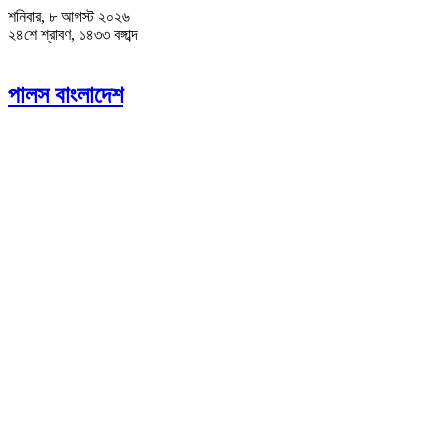
শনিবার, ৮ আগস্ট ২০২৬
২৪শে শ্রাবণ, ১৪৩৩ বঙ্গাব্দ
পালস বাংলাদেশ