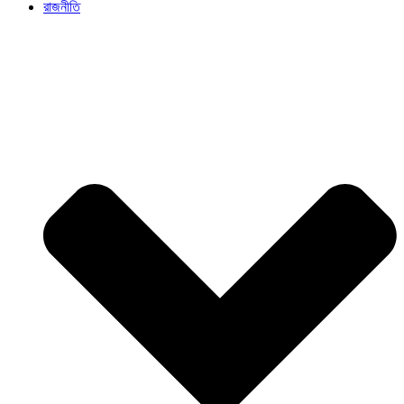
রাজনীতি