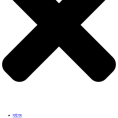
সর্বশেষ