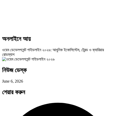
অনলাইনে আয়
ওয়েব ডেভেলপমেন্ট গাইডলাইন ২০২৬: আধুনিক ইকোসিস্টেম, ট্রেন্ড ও ক্যারিয়ার
রোডম্যাপ
নিউজ ডেস্ক
June 6, 2026
শেয়ার করুন