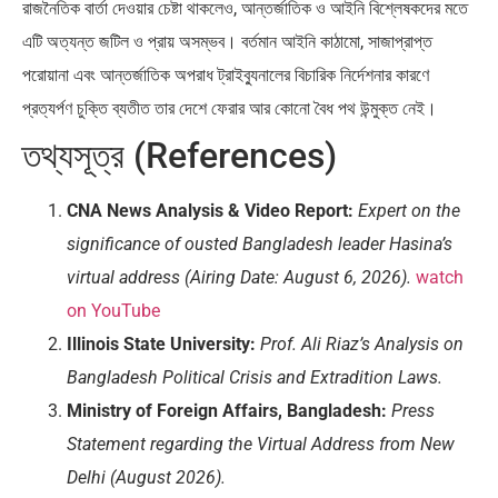
রাজনৈতিক বার্তা দেওয়ার চেষ্টা থাকলেও, আন্তর্জাতিক ও আইনি বিশ্লেষকদের মতে
এটি অত্যন্ত জটিল ও প্রায় অসম্ভব। বর্তমান আইনি কাঠামো, সাজাপ্রাপ্ত
পরোয়ানা এবং আন্তর্জাতিক অপরাধ ট্রাইব্যুনালের বিচারিক নির্দেশনার কারণে
প্রত্যর্পণ চুক্তি ব্যতীত তার দেশে ফেরার আর কোনো বৈধ পথ উন্মুক্ত নেই।
তথ্যসূত্র (References)
CNA News Analysis & Video Report:
Expert on the
significance of ousted Bangladesh leader Hasina’s
virtual address (Airing Date: August 6, 2026).
watch
on YouTube
Illinois State University:
Prof. Ali Riaz’s Analysis on
Bangladesh Political Crisis and Extradition Laws.
Ministry of Foreign Affairs, Bangladesh:
Press
Statement regarding the Virtual Address from New
Delhi (August 2026).