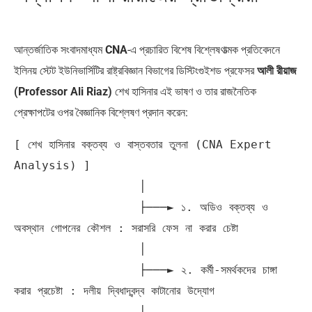
আন্তর্জাতিক সংবাদমাধ্যম
CNA
-এ প্রচারিত বিশেষ বিশ্লেষণাত্মক প্রতিবেদনে
ইলিনয় স্টেট ইউনিভার্সিটির রাষ্ট্রবিজ্ঞান বিভাগের ডিস্টিংগুইশড প্রফেসর
আলী রীয়াজ
(Professor Ali Riaz)
শেখ হাসিনার এই ভাষণ ও তার রাজনৈতিক
প্রেক্ষাপটের ওপর বৈজ্ঞানিক বিশ্লেষণ প্রদান করেন:
[ শেখ হাসিনার বক্তব্য ও বাস্তবতার তুলনা (CNA Expert 
Analysis) ]

                  │

                  ├───► ১. অডিও বক্তব্য ও 
অবস্থান গোপনের কৌশল : সরাসরি ফেস না করার চেষ্টা

                  │

                  ├───► ২. কর্মী-সমর্থকদের চাঙ্গা 
করার প্রচেষ্টা : দলীয় দ্বিধাদ্বন্দ্ব কাটানোর উদ্যোগ

                  │
