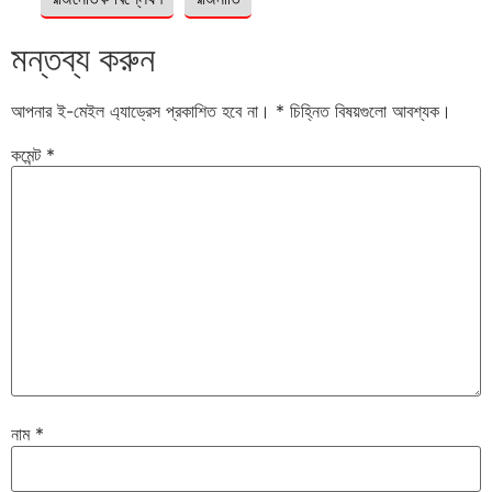
মন্তব্য করুন
আপনার ই-মেইল এ্যাড্রেস প্রকাশিত হবে না।
*
চিহ্নিত বিষয়গুলো আবশ্যক।
কমেন্ট
*
নাম
*