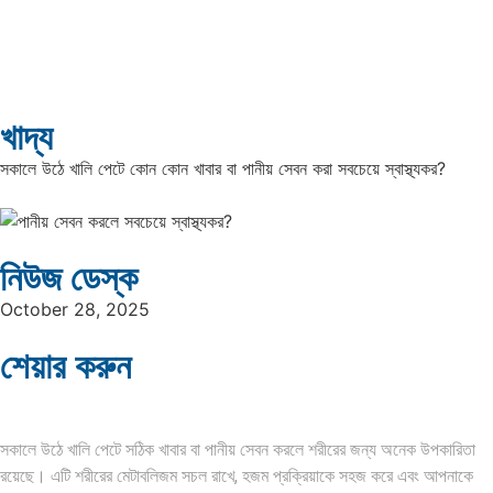
খাদ্য
সকালে উঠে খালি পেটে কোন কোন খাবার বা পানীয় সেবন করা সবচেয়ে স্বাস্থ্যকর?
নিউজ ডেস্ক
October 28, 2025
শেয়ার করুন
সকালে উঠে খালি পেটে সঠিক খাবার বা পানীয় সেবন করলে শরীরের জন্য অনেক উপকারিতা
রয়েছে। এটি শরীরের মেটাবলিজম সচল রাখে, হজম প্রক্রিয়াকে সহজ করে এবং আপনাকে