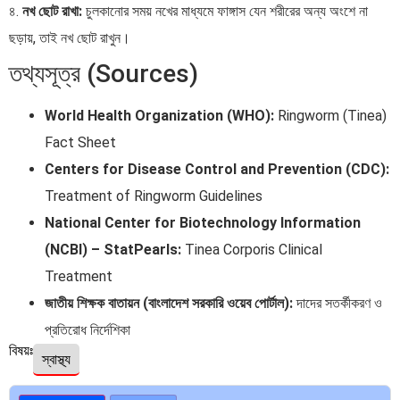
৪.
নখ ছোট রাখা:
চুলকানোর সময় নখের মাধ্যমে ফাঙ্গাস যেন শরীরের অন্য অংশে না
ছড়ায়, তাই নখ ছোট রাখুন।
তথ্যসূত্র (Sources)
World Health Organization (WHO):
Ringworm (Tinea)
Fact Sheet
Centers for Disease Control and Prevention (CDC):
Treatment of Ringworm Guidelines
National Center for Biotechnology Information
(NCBI) – StatPearls:
Tinea Corporis Clinical
Treatment
জাতীয় শিক্ষক বাতায়ন (বাংলাদেশ সরকারি ওয়েব পোর্টাল):
দাদের সতর্কীকরণ ও
প্রতিরোধ নির্দেশিকা
বিষয়ঃ
স্বাস্থ্য