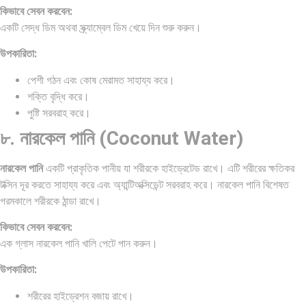
কিভাবে সেবন করবেন:
একটি সেদ্ধ ডিম অথবা স্ক্র্যাম্বেল ডিম খেয়ে দিন শুরু করুন।
উপকারিতা:
পেশী গঠন এবং কোষ মেরামত সাহায্য করে।
শক্তি বৃদ্ধি করে।
পুষ্টি সরবরাহ করে।
৮. নারকেল পানি (Coconut Water)
নারকেল পানি
একটি প্রাকৃতিক পানীয় যা শরীরকে হাইড্রেটেড রাখে। এটি শরীরের ক্ষতিকর
টক্সিন দূর করতে সাহায্য করে এবং অ্যান্টিঅক্সিডেন্ট সরবরাহ করে। নারকেল পানি বিশেষত
গরমকালে শরীরকে ঠান্ডা রাখে।
কিভাবে সেবন করবেন:
এক গ্লাস নারকেল পানি খালি পেটে পান করুন।
উপকারিতা:
শরীরের হাইড্রেশন বজায় রাখে।