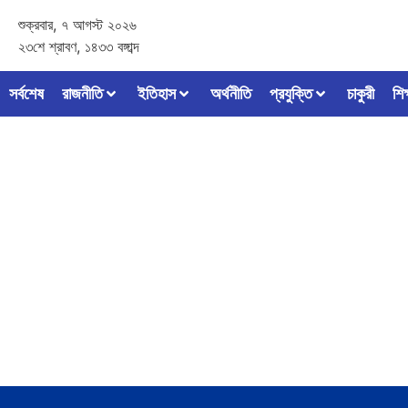
শুক্রবার, ৭ আগস্ট ২০২৬
২৩শে শ্রাবণ, ১৪৩৩ বঙ্গাব্দ
সর্বশেষ
রাজনীতি
ইতিহাস
অর্থনীতি
প্রযুক্তি
চাকুরী
শিক