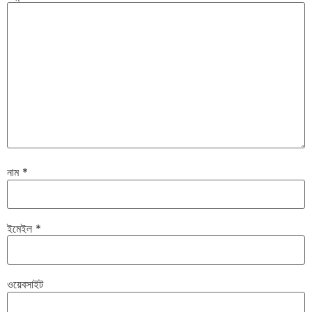
নাম
*
ইমেইল
*
ওয়েবসাইট