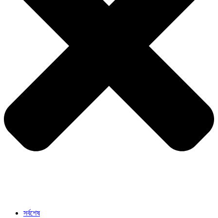
সর্বশেষ