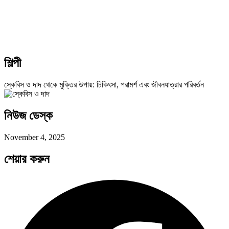
শিল্পী
স্কেবিস ও দাদ থেকে মুক্তির উপায়: চিকিৎসা, পরামর্শ এবং জীবনযাত্রার পরিবর্তন
নিউজ ডেস্ক
November 4, 2025
শেয়ার করুন