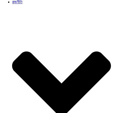
রাজনীতি