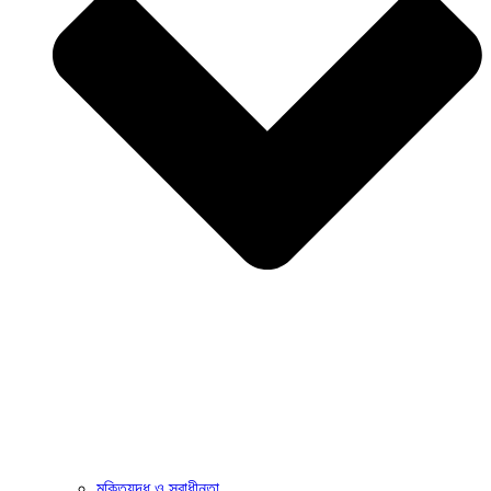
মুক্তিযুদ্ধ ও স্বাধীনতা