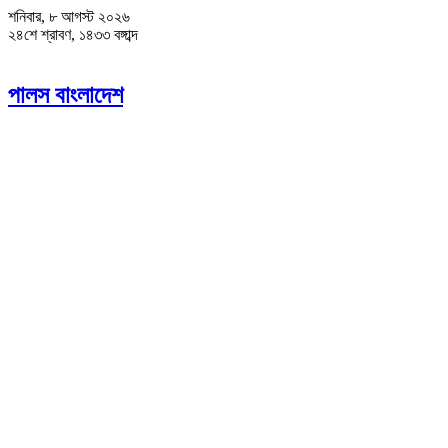
শনিবার, ৮ আগস্ট ২০২৬
২৪শে শ্রাবণ, ১৪৩৩ বঙ্গাব্দ
পালস বাংলাদেশ