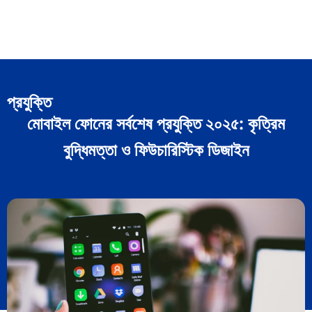
প্রযুক্তি
মোবাইল ফোনের সর্বশেষ প্রযুক্তি ২০২৫: কৃত্রিম
বুদ্ধিমত্তা ও ফিউচারিস্টিক ডিজাইন