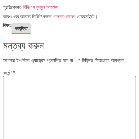
প্রতিবেদক:
বিডিএস বুলবুল আহমেদ
আরও খবর জানতে ভিজিট করুন:
পালসবাংলাদেশ
ওয়েবসাইটে।
বিষয়ঃ
প্রযুক্তি
মন্তব্য করুন
আপনার ই-মেইল এ্যাড্রেস প্রকাশিত হবে না।
*
চিহ্নিত বিষয়গুলো আবশ্যক।
কমেন্ট
*