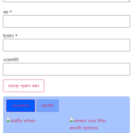
নাম
*
ইমেইল
*
ওয়েবসাইট
আন্তর্জাতিক
রাজনীতি