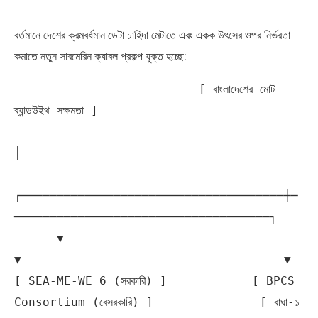
বর্তমানে দেশের ক্রমবর্ধমান ডেটা চাহিদা মেটাতে এবং একক উৎসের ওপর নির্ভরতা
কমাতে নতুন সাবমেরিন ক্যাবল প্রকল্প যুক্ত হচ্ছে:
                          [ বাংলাদেশের মোট 
ব্যান্ডউইথ সক্ষমতা ]

│

┌─────────────────────────────────────┼─
────────────────────────────────────┐

      ▼                                     
▼                                     ▼

[ SEA-ME-WE 6 (সরকারি) ]            [ BPCS 
Consortium (বেসরকারি) ]               [ বাঘা-১ 