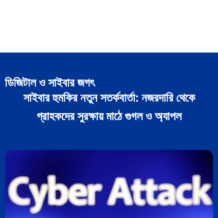
ডিজিটাল ও সাইবার জগৎ
সাইবার হুমকির নতুন সতর্কবার্তা: নজরদারি থেকে
গ্রাহকদের সুরক্ষায় মাঠে গুগল ও অ্যাপল