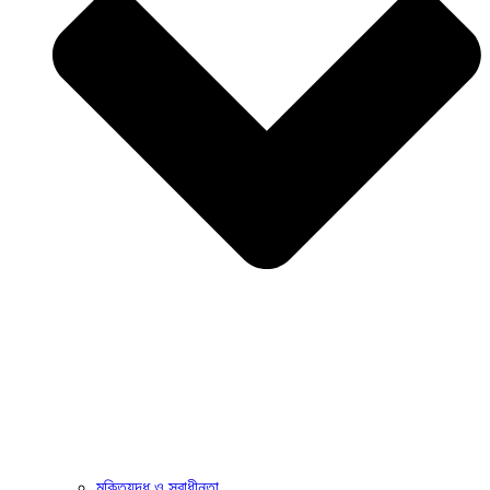
মুক্তিযুদ্ধ ও স্বাধীনতা