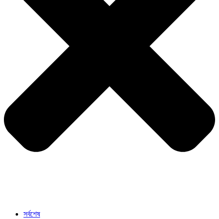
সর্বশেষ