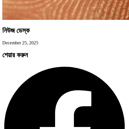
নিউজ ডেস্ক
December 25, 2025
শেয়ার করুন