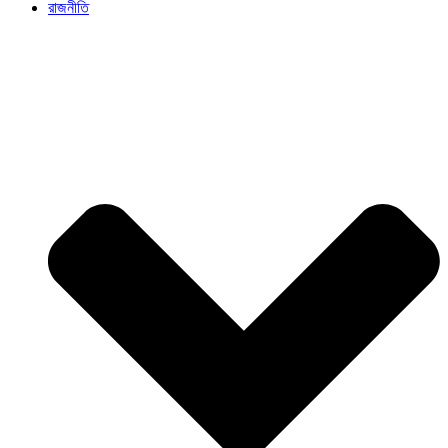
রাজনীতি