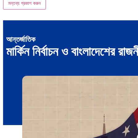
আন্তর্জাতিক
মার্কিন নির্বাচন ও বাংলাদেশের রাজ