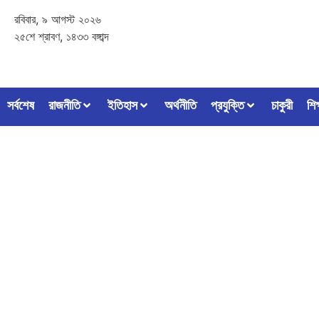
রবিবার, ৯ আগস্ট ২০২৬
২৫শে শ্রাবণ, ১৪৩৩ বঙ্গাব্দ
সর্বশেষ
রাজনীতি
ইতিহাস
অর্থনীতি
প্রযুক্তি
চাকুরী
শিক