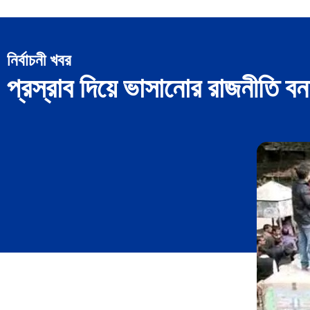
নির্বাচনী খবর
প্রস্রাব দিয়ে ভাসানোর রাজনীতি ব