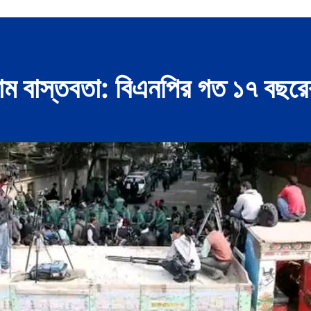
নাম বাস্তবতা: বিএনপির গত ১৭ বছরের 