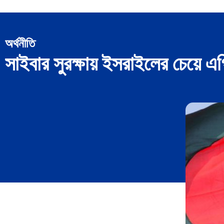
অর্থনীতি
সাইবার সুরক্ষায় ইসরাইলের চেয়ে 