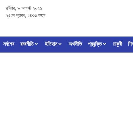
রবিবার, ৯ আগস্ট ২০২৬
২৫শে শ্রাবণ, ১৪৩৩ বঙ্গাব্দ
সর্বশেষ
রাজনীতি
ইতিহাস
অর্থনীতি
প্রযুক্তি
চাকুরী
শিক