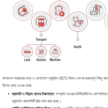
বাংলাদেশ সরকারের তথ্য ও যোগাযোগ প্রযুক্তি (ICT) বিভাগ দেশের গুরুত্বপূর্ণ কিছু খ
বিশেষ জোর দেওয়া হচ্ছে:
জ্বালানি ও বিদ্যুৎ খাতের নিরাপত্তা:
সম্প্রতি পাওয়ার ডিস্ট্রিবিউশন কোম্পানিগ
হ্যান্ডলিং ক্যাপাসিটি বিল্ড-আপ করা হচ্ছে।