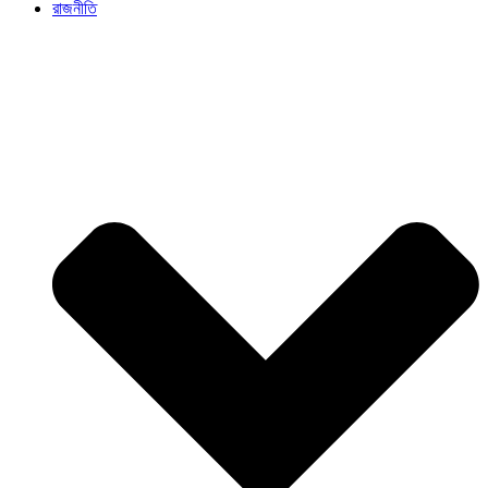
রাজনীতি