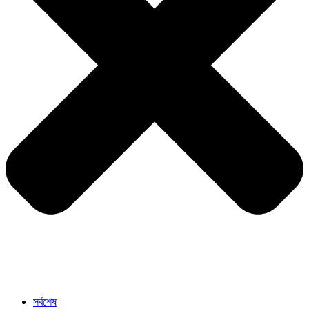
সর্বশেষ