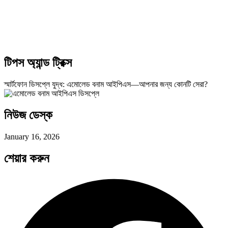
টিপস অ্যান্ড ট্রিক্স
স্মার্টফোন ডিসপ্লে যুদ্ধ: এমোলেড বনাম আইপিএস—আপনার জন্য কোনটি সেরা?
নিউজ ডেস্ক
January 16, 2026
শেয়ার করুন