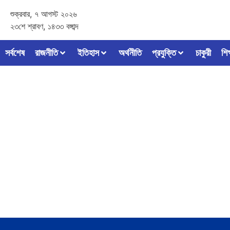
শুক্রবার, ৭ আগস্ট ২০২৬
২৩শে শ্রাবণ, ১৪৩৩ বঙ্গাব্দ
সর্বশেষ
রাজনীতি
ইতিহাস
অর্থনীতি
প্রযুক্তি
চাকুরী
শিক