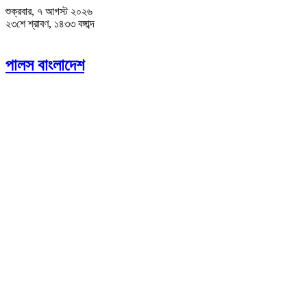
শুক্রবার, ৭ আগস্ট ২০২৬
২৩শে শ্রাবণ, ১৪৩৩ বঙ্গাব্দ
পালস বাংলাদেশ