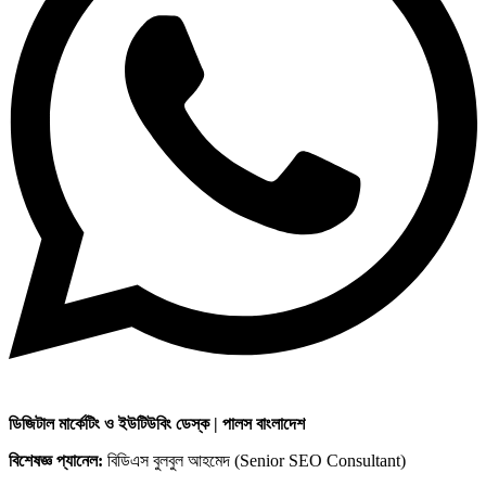
ডিজিটাল মার্কেটিং ও ইউটিউবিং ডেস্ক | পালস বাংলাদেশ
বিশেষজ্ঞ প্যানেল:
বিডিএস বুলবুল আহমেদ (Senior SEO Consultant)