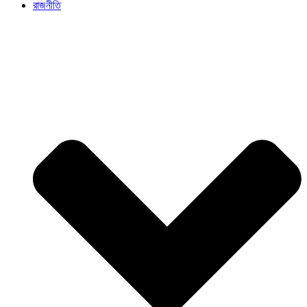
রাজনীতি