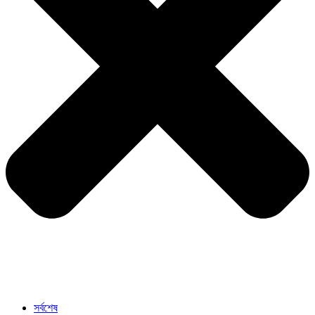
সর্বশেষ