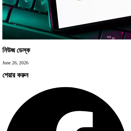
নিউজ ডেস্ক
June 26, 2026
শেয়ার করুন