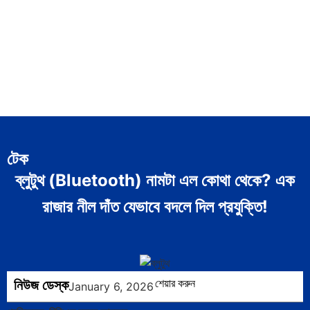
টেক
ব্লুটুথ (Bluetooth) নামটা এল কোথা থেকে? এক
রাজার নীল দাঁত যেভাবে বদলে দিল প্রযুক্তি!
নিউজ ডেস্ক
শেয়ার করুন
January 6, 2026