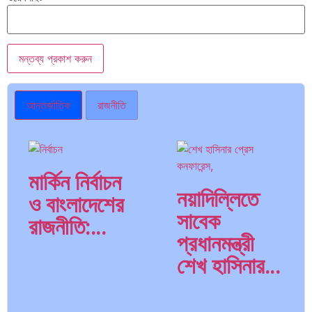
আন্তর্জাতিক
রাজনীতি
মার্কিন নির্বাচন
নয়াদিল্লিতে
ও বাংলাদেশের
সাবেক
রাজনীতি:…
প্রধানমন্ত্রী
শেখ হাসিনার…