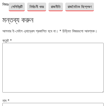
বিষয়ঃ
সেলিব্রিটি
নির্বাচনী খবর
রাজনীতি
রাজনৈতিক বিশ্লেষণ
মন্তব্য করুন
আপনার ই-মেইল এ্যাড্রেস প্রকাশিত হবে না।
*
চিহ্নিত বিষয়গুলো আবশ্যক।
কমেন্ট
*
নাম
*