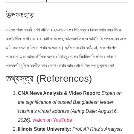
উপসংহার
সাবেক প্রধানমন্ত্রী শেখ হাসিনার ২০২৬ সালের ডিসেম্বরে ফিরব বলার মধ্য দিয়ে
রাজনৈতিক বার্তা দেওয়ার চেষ্টা থাকলেও, আন্তর্জাতিক ও আইনি বিশ্লেষকদের মতে
এটি অত্যন্ত জটিল ও প্রায় অসম্ভব। বর্তমান আইনি কাঠামো, সাজাপ্রাপ্ত
পরোয়ানা এবং আন্তর্জাতিক অপরাধ ট্রাইব্যুনালের বিচারিক নির্দেশনার কারণে
প্রত্যর্পণ চুক্তি ব্যতীত তার দেশে ফেরার আর কোনো বৈধ পথ উন্মুক্ত নেই।
তথ্যসূত্র (References)
CNA News Analysis & Video Report:
Expert on
the significance of ousted Bangladesh leader
Hasina’s virtual address (Airing Date: August 6,
2026).
watch on YouTube
Illinois State University:
Prof. Ali Riaz’s Analysis