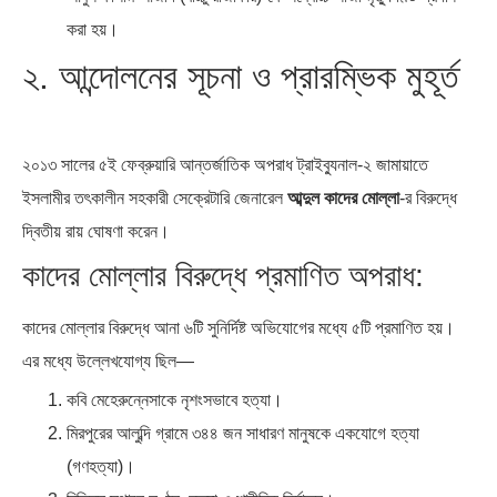
করা হয়।
২. আন্দোলনের সূচনা ও প্রারম্ভিক মুহূর্ত
২০১৩ সালের ৫ই ফেব্রুয়ারি আন্তর্জাতিক অপরাধ ট্রাইব্যুনাল-২ জামায়াতে
ইসলামীর তৎকালীন সহকারী সেক্রেটারি জেনারেল
আব্দুল কাদের মোল্লা
-র বিরুদ্ধে
দ্বিতীয় রায় ঘোষণা করেন।
কাদের মোল্লার বিরুদ্ধে প্রমাণিত অপরাধ:
কাদের মোল্লার বিরুদ্ধে আনা ৬টি সুনির্দিষ্ট অভিযোগের মধ্যে ৫টি প্রমাণিত হয়।
এর মধ্যে উল্লেখযোগ্য ছিল—
কবি মেহেরুন্নেসাকে নৃশংসভাবে হত্যা।
মিরপুরের আলুব্দি গ্রামে ৩৪৪ জন সাধারণ মানুষকে একযোগে হত্যা
(গণহত্যা)।