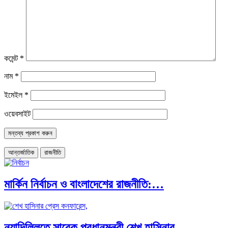
কমেন্ট
*
নাম
*
ইমেইল
*
ওয়েবসাইট
আন্তর্জাতিক
রাজনীতি
মার্কিন নির্বাচন ও বাংলাদেশের রাজনীতি:…
নয়াদিল্লিতে সাবেক প্রধানমন্ত্রী শেখ হাসিনার…