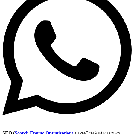
SEO (
Search Engine Optimization)
হল একটি প্রক্রিয়া যার মাধ্যমে