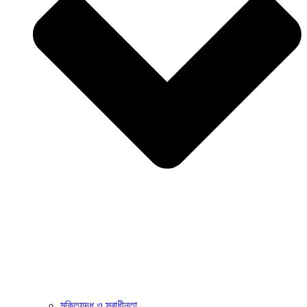
মুক্তিযুদ্ধ ও স্বাধীনতা