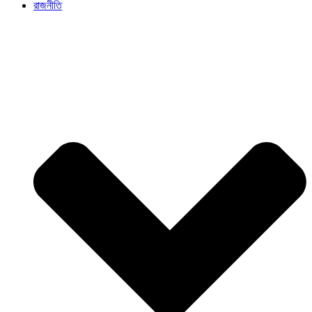
রাজনীতি