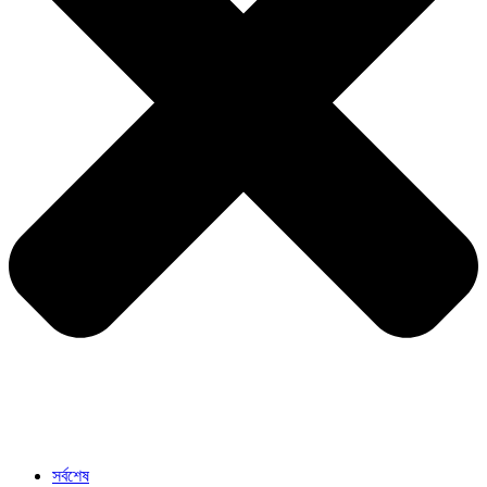
সর্বশেষ