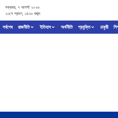
শুক্রবার, ৭ আগস্ট ২০২৬
২৩শে শ্রাবণ, ১৪৩৩ বঙ্গাব্দ
সর্বশেষ
রাজনীতি
ইতিহাস
অর্থনীতি
প্রযুক্তি
চাকুরী
শিক