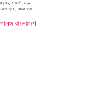
শুক্রবার, ৭ আগস্ট ২০২৬
২৩শে শ্রাবণ, ১৪৩৩ বঙ্গাব্দ
পালস বাংলাদেশ