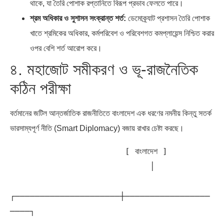
থাকে, যা তৈরি পোশাক রপ্তানিতে বিরূপ প্রভাব ফেলতে পারে।
শ্রম অধিকার ও সুশাসন সংক্রান্ত শর্ত:
ডেমোক্র্যাট প্রশাসন তৈরি পোশাক
খাতে শ্রমিকের অধিকার, কর্মপরিবেশ ও পরিবেশগত কমপ্লায়েন্স নিশ্চিত করার
ওপর বেশি শর্ত আরোপ করে।
৪. মহাজোট সমীকরণ ও ভূ-রাজনৈতিক
কঠিন পরীক্ষা
বর্তমানের জটিল আন্তর্জাতিক রাজনীতিতে বাংলাদেশ এক ধরণের নমনীয় কিন্তু সতর্ক
ভারসাম্যপূর্ণ নীতি (Smart Diplomacy) বজায় রাখার চেষ্টা করছে।
                       [ বাংলাদেশ ]

                            │

┌─────────────────────┼─────────────────
────┐
