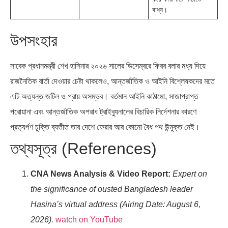
বাধ্য।
উপসংহার
সাবেক প্রধানমন্ত্রী শেখ হাসিনার ২০২৬ সালের ডিসেম্বরে ফিরব বলার মধ্য দিয়ে
রাজনৈতিক বার্তা দেওয়ার চেষ্টা থাকলেও, আন্তর্জাতিক ও আইনি বিশ্লেষকদের মতে
এটি অত্যন্ত জটিল ও প্রায় অসম্ভব। বর্তমান আইনি কাঠামো, সাজাপ্রাপ্ত
পরোয়ানা এবং আন্তর্জাতিক অপরাধ ট্রাইব্যুনালের বিচারিক নির্দেশনার কারণে
প্রত্যর্পণ চুক্তি ব্যতীত তার দেশে ফেরার আর কোনো বৈধ পথ উন্মুক্ত নেই।
তথ্যসূত্র (References)
CNA News Analysis & Video Report:
Expert on
the significance of ousted Bangladesh leader
Hasina’s virtual address (Airing Date: August 6,
2026).
watch on YouTube