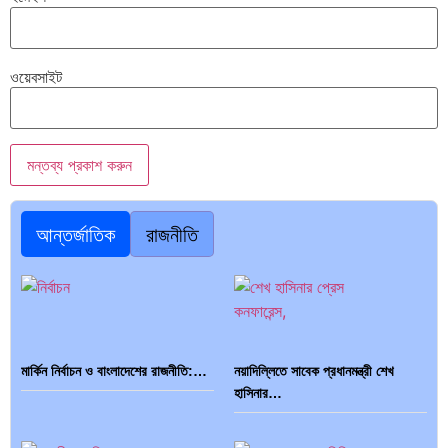
ওয়েবসাইট
আন্তর্জাতিক
রাজনীতি
মার্কিন নির্বাচন ও বাংলাদেশের রাজনীতি:…
নয়াদিল্লিতে সাবেক প্রধানমন্ত্রী শেখ
হাসিনার…