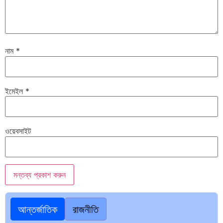
নাম
*
ইমেইল
*
ওয়েবসাইট
আন্তর্জাতিক
রাজনীতি