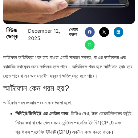
নিউজ
শেয়ার
December 12,
করুন
ডেস্ক
2025
স্মার্টফোন অতিরিক্ত গরম হয়ে যাওয়া একটি সাধারণ সমস্যা, যা এর কার্যক্ষমতা এবং
ব্যাটারির স্বাস্থ্যের জন্য ক্ষতিকর হতে পারে। অতিরিক্ত গরম হলে স্মার্টফোন হ্যাং হয়ে
যেতে পারে বা এর অভ্যন্তরীণ যন্ত্রাংশ ক্ষতিগ্রস্ত হতে পারে।
স্মার্টফোন কেন গরম হয়?
স্মার্টফোন গরম হওয়ার প্রধান কারণগুলো হলো:
সিপিইউ/জিপিইউ-এর একটানা কাজ:
ভিডিও দেখা, উচ্চ রেজোলিউশনের কন্টেন্ট
স্ট্রিম করা বা গেম খেলার সময় সেন্ট্রাল প্রসেসিং ইউনিট (CPU) এবং
গ্রাফিকস প্রসেসিং ইউনিট (GPU) একটানা কাজ করতে থাকে।