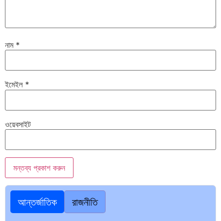
নাম
*
ইমেইল
*
ওয়েবসাইট
আন্তর্জাতিক
রাজনীতি