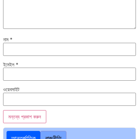
নাম
*
ইমেইল
*
ওয়েবসাইট
আন্তর্জাতিক
রাজনীতি