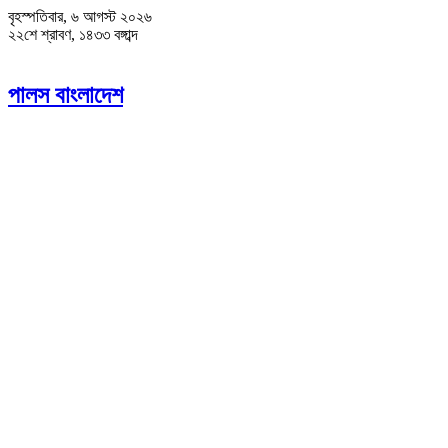
বৃহস্পতিবার, ৬ আগস্ট ২০২৬
২২শে শ্রাবণ, ১৪৩৩ বঙ্গাব্দ
পালস বাংলাদেশ