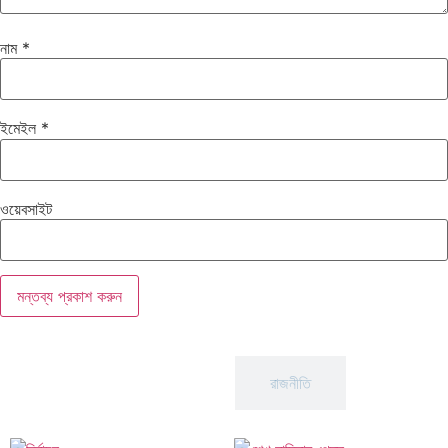
নাম
*
ইমেইল
*
ওয়েবসাইট
আন্তর্জাতিক
রাজনীতি