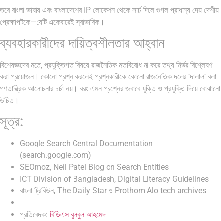
তবে বাংলা ভাষায় এবং বাংলাদেশের IP লোকেশন থেকে সার্চ দিলে গুগল প্রাধান্য দেয় দেশীয়
প্রেক্ষাপটকে—যেটি একেবারেই স্বাভাবিক।
ব্যবহারকারীদের দায়িত্বশীলতার আহ্বান
বিশেষজ্ঞদের মতে, প্রযুক্তিগত বিষয়ে রাজনৈতিক মতবিরোধ না করে তথ্য নির্ভর বিশ্লেষণ
করা প্রয়োজন। কোনো প্রশ্ন করলেই প্রশ্নকারীকে কোনো রাজনৈতিক দলের ‘দালাল’ বলা
গণতান্ত্রিক আলোচনার চর্চা নয়। বরং এমন প্রশ্নের জবাবে যুক্তি ও প্রযুক্তি দিয়ে বোঝানো
উচিত।
সূত্র:
Google Search Central Documentation
(search.google.com)
SEOmoz, Neil Patel Blog on Search Entities
ICT Division of Bangladesh, Digital Literacy Guidelines
বাংলা ট্রিবিউন, The Daily Star ও Prothom Alo tech archives
প্রতিবেদক:
বিডিএস বুলবুল আহমেদ