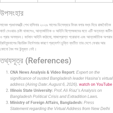
উপসংহার
সাবেক প্রধানমন্ত্রী শেখ হাসিনার ২০২৬ সালের ডিসেম্বরে ফিরব বলার মধ্য দিয়ে রাজনৈতিক
বার্তা দেওয়ার চেষ্টা থাকলেও, আন্তর্জাতিক ও আইনি বিশ্লেষকদের মতে এটি অত্যন্ত জটিল
ও প্রায় অসম্ভব। বর্তমান আইনি কাঠামো, সাজাপ্রাপ্ত পরোয়ানা এবং আন্তর্জাতিক অপরাধ
ট্রাইব্যুনালের বিচারিক নির্দেশনার কারণে প্রত্যর্পণ চুক্তি ব্যতীত তার দেশে ফেরার আর
কোনো বৈধ পথ উন্মুক্ত নেই।
তথ্যসূত্র (References)
CNA News Analysis & Video Report:
Expert on the
significance of ousted Bangladesh leader Hasina’s virtual
watch on YouTube
address (Airing Date: August 6, 2026).
Illinois State University:
Prof. Ali Riaz’s Analysis on
Bangladesh Political Crisis and Extradition Laws.
Ministry of Foreign Affairs, Bangladesh:
Press
Statement regarding the Virtual Address from New Delhi