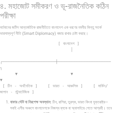
৪. মহাজোট সমীকরণ ও ভূ-রাজনৈতিক কঠিন
পরীক্ষা
বর্তমানের জটিল আন্তর্জাতিক রাজনীতিতে বাংলাদেশ এক ধরণের নমনীয় কিন্তু সতর্ক
ভারসাম্যপূর্ণ নীতি (Smart Diplomacy) বজায় রাখার চেষ্টা করছে।
                       [ বাংলাদেশ ]

                            │

┌─────────────────────┼─────────────────────
┐

      ▼                     ▼                     
▼

 [ চীন - অর্থনৈতিক ]    [ ভারত - আঞ্চলিক ]    [ মার্কিন/
বাফার স্টেট বা নিরপেক্ষ অবস্থান:
চীন, রাশিয়া, তুরস্ক, ভারত কিংবা যুক্তরাষ্ট্র—
সবাই এশীয় অঞ্চলে বাংলাদেশকে নিজস্ব ব্লকে বা অ্যালাইয়ে পেতে আগ্রহী। তবে