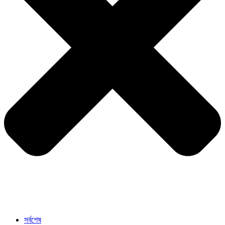
সর্বশেষ