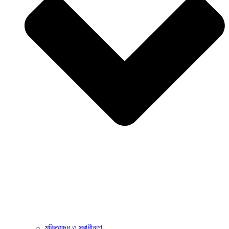
মুক্তিযুদ্ধ ও স্বাধীনতা