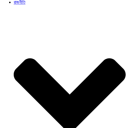
রাজনীতি