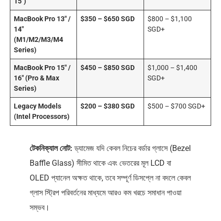
15″)
MacBook Pro 13″ /
$350 – $650 SGD
$800 – $1,100
14″
SGD+
(M1/M2/M3/M4
Series)
MacBook Pro 15″ /
$450 – $850 SGD
$1,000 – $1,400
16″ (Pro & Max
SGD+
Series)
Legacy Models
$200 – $380 SGD
$500 – $700 SGD+
(Intel Processors)
টেকনিক্যাল নোট:
ড্যামেজ যদি কেবল নিচের বর্ডার গ্লাসে (Bezel
Baffle Glass) সীমিত থাকে এবং ভেতরের মূল LCD বা
OLED প্যানেল অক্ষত থাকে, তবে সম্পূর্ণ ডিসপ্লে না বদলে কেবল
গ্লাস স্ট্রিপ পরিবর্তনের মাধ্যমে আরও কম খরচে সমাধান পাওয়া
সম্ভব।