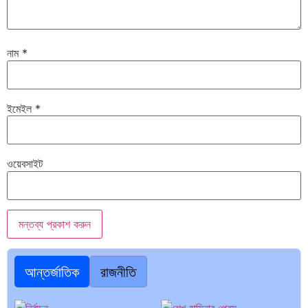
নাম
*
ইমেইল
*
ওয়েবসাইট
আন্তর্জাতিক
রাজনীতি