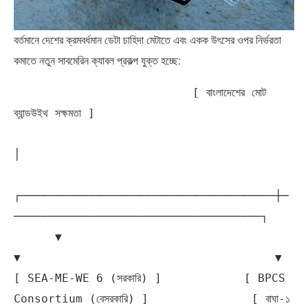
বর্তমানে দেশের ক্রমবর্ধমান ডেটা চাহিদা মেটাতে এবং একক উৎসের ওপর নির্ভরতা
কমাতে নতুন সাবমেরিন ক্যাবল প্রকল্প যুক্ত হচ্ছে:
                          [ বাংলাদেশের মোট 
ব্যান্ডউইথ সক্ষমতা ]

│

┌─────────────────────────────────────┼─
────────────────────────────────────┐

      ▼                                     
▼                                     ▼

[ SEA-ME-WE 6 (সরকারি) ]            [ BPCS 
Consortium (বেসরকারি) ]               [ বাঘা-১ 