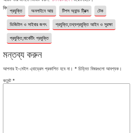
বিষয়ঃ
প্রযুক্তি
অনলাইনে আয়
টিপস অ্যান্ড ট্রিক্স
টেক
ডিজিটাল ও সাইবার জগৎ
প্রযুক্তি,তথ্যপ্রযুক্তি আইন ও সুরক্ষা
প্রযুক্তি,মার্কেটিং প্রযুক্তি
মন্তব্য করুন
আপনার ই-মেইল এ্যাড্রেস প্রকাশিত হবে না।
*
চিহ্নিত বিষয়গুলো আবশ্যক।
কমেন্ট
*