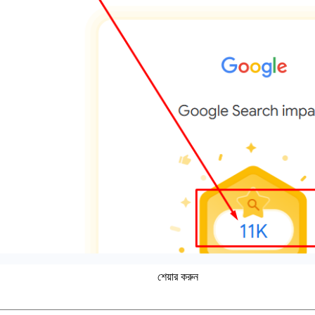
শেয়ার করুন