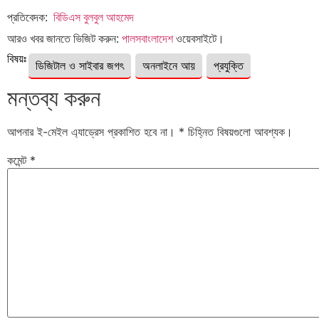
প্রতিবেদক:
বিডিএস বুলবুল আহমেদ
আরও খবর জানতে ভিজিট করুন:
পালসবাংলাদেশ
ওয়েবসাইটে।
বিষয়ঃ
ডিজিটাল ও সাইবার জগৎ
অনলাইনে আয়
প্রযুক্তি
মন্তব্য করুন
আপনার ই-মেইল এ্যাড্রেস প্রকাশিত হবে না।
*
চিহ্নিত বিষয়গুলো আবশ্যক।
কমেন্ট
*