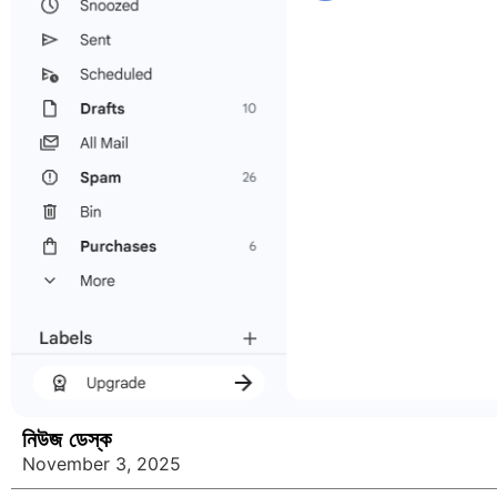
নিউজ ডেস্ক
November 3, 2025