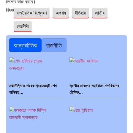
হিসেবে কাজ করবে।
বিষয়ঃ
রাজনৈতিক বিশ্লেষণ
অপরাধ
ইতিহাস
জাতীয়
রাজনীতি
আন্তর্জাতিক
রাজনীতি
নয়াদিল্লিতে সাবেক প্রধানমন্ত্রী শেখ
স্বাধীন ভারতের সংবিধান: নাগরিকদের
হাসিনার…
মৌলিক…