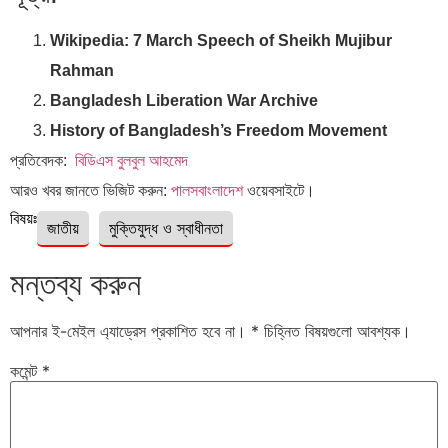
Wikipedia: 7 March Speech of Sheikh Mujibur
Rahman
Bangladesh Liberation War Archive
History of Bangladesh’s Freedom Movement
প্রতিবেদক:
বিডিএস বুলবুল আহমেদ
আরও খবর জানতে ভিজিট করুন:
পালসবাংলাদেশ
ওয়েবসাইটে।
বিষয়ঃ
জাতীয়
মুক্তিযুদ্ধ ও স্বাধীনতা
মন্তব্য করুন
আপনার ই-মেইল এ্যাড্রেস প্রকাশিত হবে না।
*
চিহ্নিত বিষয়গুলো আবশ্যক।
কমেন্ট
*