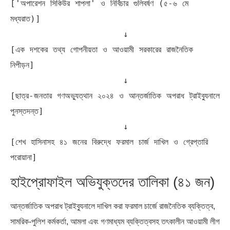
['অপারেশন সিকিউর শাপলা' ও নির্বিচার গুলিবর্ষণ (৫-৬ মে 
মধ্যরাত)]

                      ↓

[এক দশকের তথ্য গোপনীয়তা ও আওয়ামী সরকারের রাজনৈতিক 
নিপীড়ন]

                      ↓

[ছাত্র-জনতার গণঅভ্যুত্থান ২০২৪ ও আন্তর্জাতিক অপরাধ ট্রাইব্যুনালে 
পুনস্তদন্ত]

                      ↓

[শেখ হাসিনাসহ ৪১ জনের বিরুদ্ধে ফরমাল চার্জ দাখিল ও গ্রেপ্তারি 
হাইপ্রোফাইল অভিযুক্তদের তালিকা (৪১ জন)
আন্তর্জাতিক অপরাধ ট্রাইব্যুনালে দাখিল করা ফরমাল চার্জে রাজনৈতিক ব্যক্তিত্ব,
সামরিক-পুলিশ কর্মকর্তা, আমলা এবং গণমাধ্যম ব্যক্তিত্বসহ তৎকালীন আওয়ামী লীগ