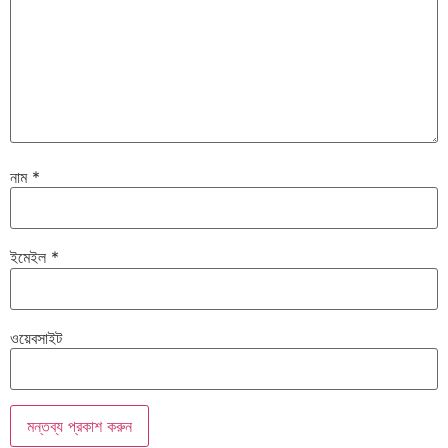
নাম
*
ইমেইল
*
ওয়েবসাইট