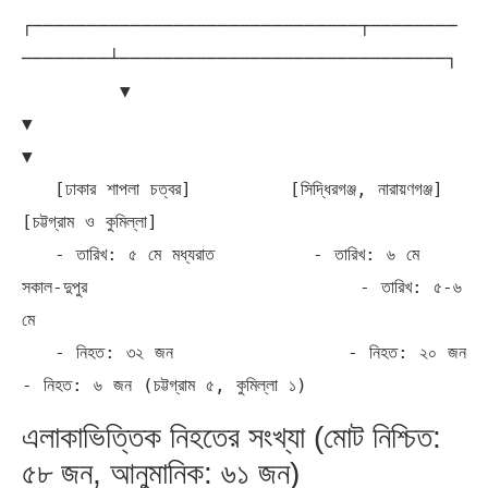
┌──────────────────────────────┬────────
────────┴──────────────────────────────┐

         ▼                              
▼                                               
▼

   [ঢাকার শাপলা চত্বর]         [সিদ্ধিরগঞ্জ, নারায়ণগঞ্জ]                        
[চট্টগ্রাম ও কুমিল্লা]

   - তারিখ: ৫ মে মধ্যরাত         - তারিখ: ৬ মে 
সকাল-দুপুর                         - তারিখ: ৫-৬ 
মে

   - নিহত: ৩২ জন                - নিহত: ২০ জন                                   
এলাকাভিত্তিক নিহতের সংখ্যা (মোট নিশ্চিত:
৫৮ জন, আনুমানিক: ৬১ জন)