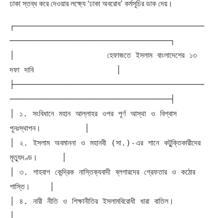
ঢাকা স্তব্ধ করে দেওয়ার লক্ষ্যে ‘ঢাকা অবরোধ’ কর্মসূচির ডাক দেয়।
┌───────────────────────────────────────
─────────────────────────────────┐

│                   হেফাজতে ইসলাম বাংলাদেশের ১৩ 
দফা দাবি                 │

├───────────────────────────────────────
─────────────────────────────────┤

│ ১. সংবিধানে মহান আল্লাহর ওপর পূর্ণ আস্থা ও বিশ্বাস 
পুনঃস্থাপন।         │

│ ২. ইসলাম অবমাননা ও মহানবী (সা.)-এর শানে কটুুক্তিকারীদের 
মৃত্যুদণ্ড।     │

│ ৩. শাহবাগ কেন্দ্রিক নাস্তিক্যবাদী ব্লগারদের গ্রেফতার ও কঠোর 
শাস্তি।    │

│ ৪. নারী নীতি ও শিক্ষানীতির ইসলামবিরোধী ধারা বাতিল।                     
│
