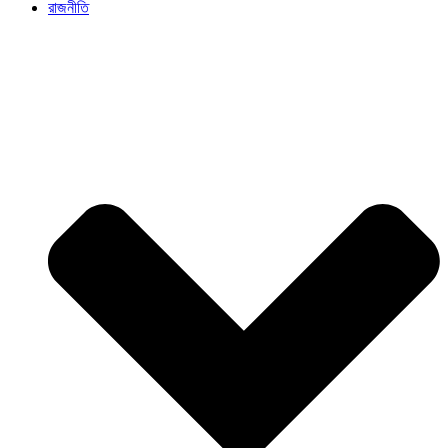
রাজনীতি