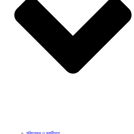
মুক্তিযুদ্ধ ও স্বাধীনতা