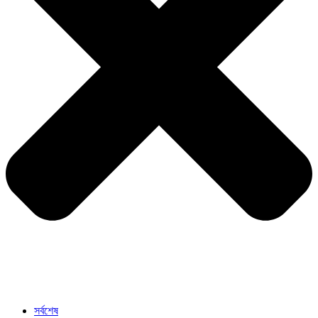
সর্বশেষ