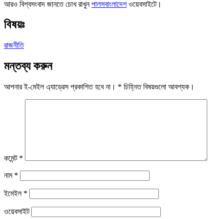
আরও বিশ্বসংবাদ জানতে চোখ রাখুন
পালসবাংলাদেশ
ওয়েবসাইটে।
বিষয়ঃ
রাজনীতি
মন্তব্য করুন
আপনার ই-মেইল এ্যাড্রেস প্রকাশিত হবে না।
*
চিহ্নিত বিষয়গুলো আবশ্যক।
কমেন্ট
*
নাম
*
ইমেইল
*
ওয়েবসাইট