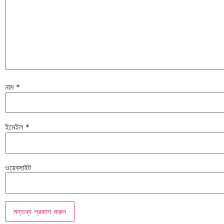
নাম
*
ইমেইল
*
ওয়েবসাইট