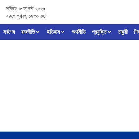
শনিবার, ৮ আগস্ট ২০২৬
২৪শে শ্রাবণ, ১৪৩৩ বঙ্গাব্দ
সর্বশেষ
রাজনীতি
ইতিহাস
অর্থনীতি
প্রযুক্তি
চাকুরী
শিক