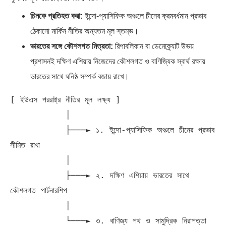
চিনকে প্রতিহত করা:
ইন্দো-প্যাসিফিক অঞ্চলে চীনের ক্রমবর্ধমান প্রভাব
ঠেকানো মার্কিন নীতির অন্যতম মূল স্তম্ভ।
ভারতের সঙ্গে কৌশলগত মিত্রতা:
রিপাবলিকান বা ডেমোক্র্যাট উভয়
প্রশাসনই দক্ষিণ এশিয়ায় নিজেদের কৌশলগত ও বাণিজ্যিক স্বার্থ রক্ষায়
ভারতের সাথে ঘনিষ্ঠ সম্পর্ক বজায় রাখে।
[ ইউএস পররাষ্ট্র নীতির মূল লক্ষ্য ]

           │

           ├───► ১. ইন্দো-প্যাসিফিক অঞ্চলে চীনের প্রভাব 
সীমিত রাখা

           │

           ├───► ২. দক্ষিণ এশিয়ায় ভারতের সাথে 
কৌশলগত পার্টনারশিপ

           │

           └───► ৩. বাণিজ্য পথ ও সামুদ্রিক নিরাপত্তা 