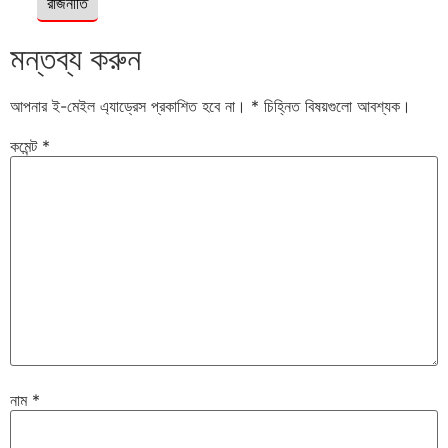
রাজনীতি
মন্তব্য করুন
আপনার ই-মেইল এ্যাড্রেস প্রকাশিত হবে না।
*
চিহ্নিত বিষয়গুলো আবশ্যক।
কমেন্ট
*
নাম
*