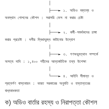
                  │

                  ├───► ১. অডিও বক্তব্য ও 
অবস্থান গোপনের কৌশল : সরাসরি ফেস না করার চেষ্টা

                  │

                  ├───► ২. কর্মী-সমর্থকদের চাঙ্গা 
করার প্রচেষ্টা : দলীয় দ্বিধাদ্বন্দ্ব কাটানোর উদ্যোগ

                  │

                  ├───► ৩. গণঅভ্যুত্থান সম্পর্কে 
অসত্য দাবি : ১,৪০০ শহীদের আন্তর্জাতিক তথ্য উপেক্ষা

                  │

                  └───► ৪. আইনি সীমান্ত ও 
প্রত্যর্পণ বাস্তবায়ন : ভারত সরকারের অনুমতি ও হস্তান্তরের 
ক) অডিও বার্তার রহস্য ও নিরাপত্তা কৌশল